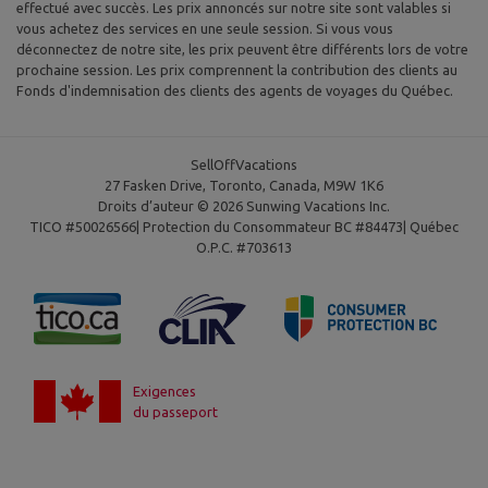
effectué avec succès. Les prix annoncés sur notre site sont valables si
vous achetez des services en une seule session. Si vous vous
déconnectez de notre site, les prix peuvent être différents lors de votre
prochaine session. Les prix comprennent la contribution des clients au
Fonds d'indemnisation des clients des agents de voyages du Québec.
SellOffVacations
27 Fasken Drive, Toronto, Canada, M9W 1K6
Droits d’auteur © 2026 Sunwing Vacations Inc.
TICO #50026566| Protection du Consommateur BC #84473| Québec
O.P.C. #703613
Exigences
du passeport