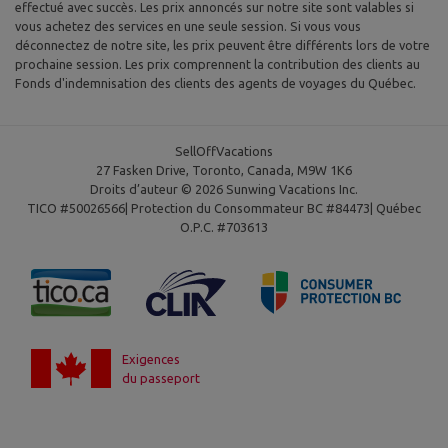
effectué avec succès. Les prix annoncés sur notre site sont valables si
vous achetez des services en une seule session. Si vous vous
déconnectez de notre site, les prix peuvent être différents lors de votre
prochaine session. Les prix comprennent la contribution des clients au
Fonds d'indemnisation des clients des agents de voyages du Québec.
SellOffVacations
27 Fasken Drive, Toronto, Canada, M9W 1K6
Droits d’auteur © 2026 Sunwing Vacations Inc.
TICO #50026566| Protection du Consommateur BC #84473| Québec
O.P.C. #703613
Exigences
du passeport