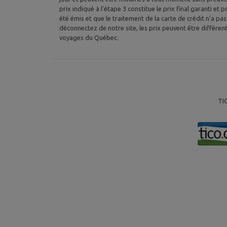
prix indiqué à l'étape 3 constitue le prix final garanti et
été émis et que le traitement de la carte de crédit n'a pa
déconnectez de notre site, les prix peuvent être différen
voyages du Québec.
TI