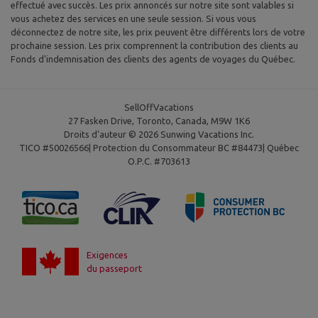
effectué avec succès. Les prix annoncés sur notre site sont valables si
vous achetez des services en une seule session. Si vous vous
déconnectez de notre site, les prix peuvent être différents lors de votre
prochaine session. Les prix comprennent la contribution des clients au
Fonds d'indemnisation des clients des agents de voyages du Québec.
SellOffVacations
27 Fasken Drive, Toronto, Canada, M9W 1K6
Droits d’auteur © 2026 Sunwing Vacations Inc.
TICO #50026566| Protection du Consommateur BC #84473| Québec
O.P.C. #703613
Exigences
du passeport