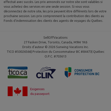
effectué avec succès. Les prix annoncés sur notre site sont valables si
vous achetez des services en une seule session. Si vous vous
déconnectez de notre site, les prix peuvent être différents lors de votre
prochaine session. Les prix comprennent la contribution des clients au
Fonds d'indemnisation des clients des agents de voyages du Québec.
SellOffVacations
27 Fasken Drive, Toronto, Canada, M9W 1K6
Droits d’auteur © 2026 Sunwing Vacations Inc.
TICO #50026566| Protection du Consommateur BC #84473| Québec
O.P.C. #703613
Exigences
du passeport