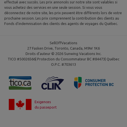
effectué avec succès. Les prix annoncés sur notre site sont valables si
vous achetez des services en une seule session. Si vous vous
déconnectez de notre site, les prix peuvent être différents lors de votre
prochaine session. Les prix comprennent la contribution des clients au
Fonds d'indemnisation des clients des agents de voyages du Québec.
SellOffVacations
27 Fasken Drive, Toronto, Canada, M9W 1K6
Droits d’auteur © 2026 Sunwing Vacations Inc.
TICO #50026566| Protection du Consommateur BC #84473| Québec
O.P.C. #703613
Exigences
du passeport