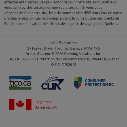
effectué avec succès. Les prix annoncés sur notre site sont valables si
vous achetez des services en une seule session. Si vous vous
déconnectez de notre site, les prix peuvent être différents lors de votre
prochaine session. Les prix comprennent la contribution des clients au
Fonds d'indemnisation des clients des agents de voyages du Québec.
SellOffVacations
27 Fasken Drive, Toronto, Canada, M9W 1K6
Droits d’auteur © 2026 Sunwing Vacations Inc.
TICO #50026566| Protection du Consommateur BC #84473| Québec
O.P.C. #703613
Exigences
du passeport