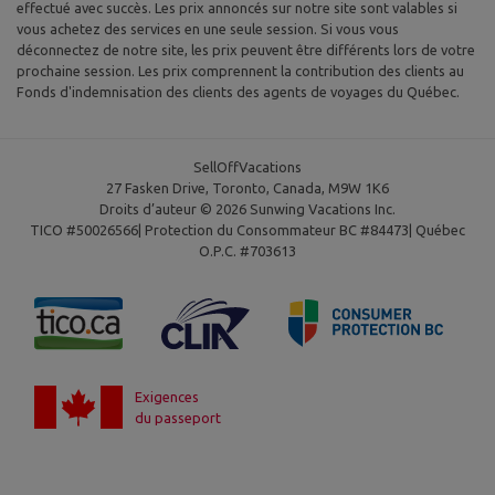
effectué avec succès. Les prix annoncés sur notre site sont valables si
vous achetez des services en une seule session. Si vous vous
déconnectez de notre site, les prix peuvent être différents lors de votre
prochaine session. Les prix comprennent la contribution des clients au
Fonds d'indemnisation des clients des agents de voyages du Québec.
SellOffVacations
27 Fasken Drive, Toronto, Canada, M9W 1K6
Droits d’auteur © 2026 Sunwing Vacations Inc.
TICO #50026566| Protection du Consommateur BC #84473| Québec
O.P.C. #703613
Exigences
du passeport