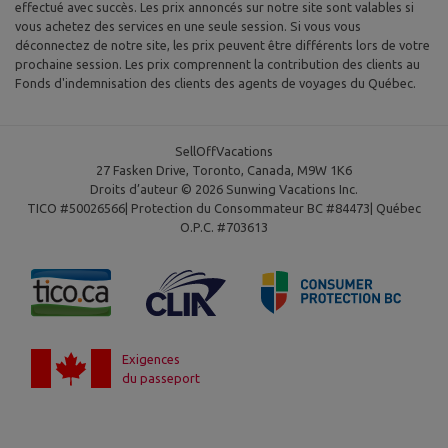
effectué avec succès. Les prix annoncés sur notre site sont valables si
vous achetez des services en une seule session. Si vous vous
déconnectez de notre site, les prix peuvent être différents lors de votre
prochaine session. Les prix comprennent la contribution des clients au
Fonds d'indemnisation des clients des agents de voyages du Québec.
SellOffVacations
27 Fasken Drive, Toronto, Canada, M9W 1K6
Droits d’auteur © 2026 Sunwing Vacations Inc.
TICO #50026566| Protection du Consommateur BC #84473| Québec
O.P.C. #703613
Exigences
du passeport